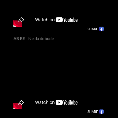
SHARE
AB RE
- Ne da dobude
SHARE