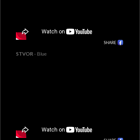
SHARE
STVOR
- Blue