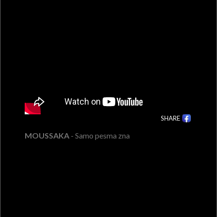
SHARE
MOUSSAKA
- Samo pesma zna